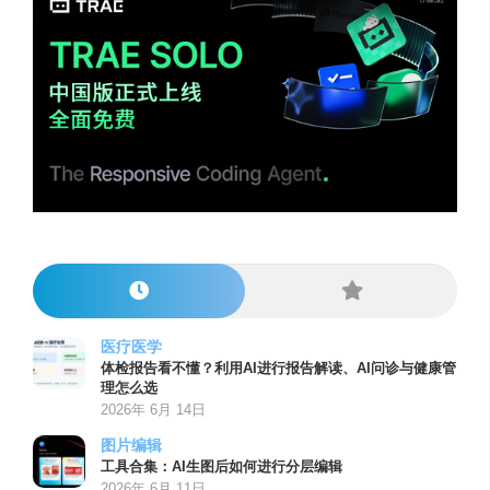
医疗医学
体检报告看不懂？利用AI进行报告解读、AI问诊与健康管
理怎么选
2026年 6月 14日
图片编辑
工具合集：AI生图后如何进行分层编辑
2026年 6月 11日