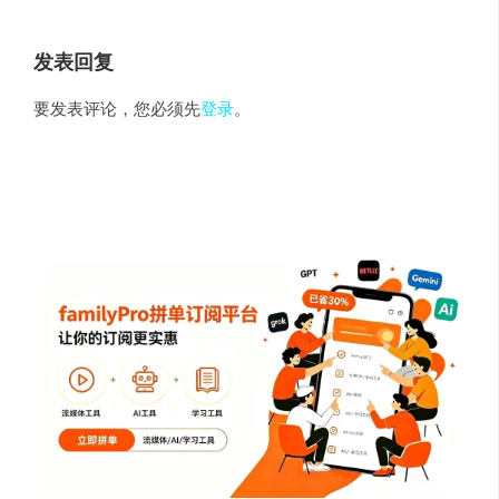
发表回复
要发表评论，您必须先
登录
。