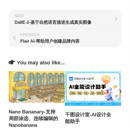
NEXT
DallE-2-基于自然语言描述生成真实图像
PREVIOUS
Flair AI-帮助用户创建品牌内容
You may also like...
Nano Bananary-支持
千图设计室-AI设计全
局部涂选、连续编辑的
能助手
Nanobanana