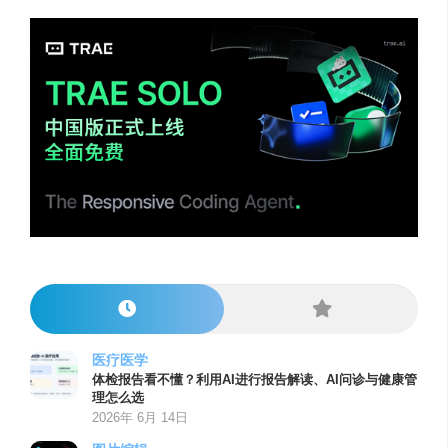
医疗医学
体检报告看不懂？利用AI进行报告解读、AI问诊与健康管
理怎么选
2026年 6月 14日