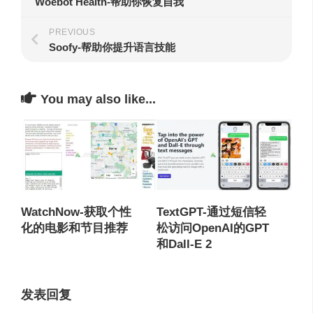
Woebot Health-帮助你恢复自我
PREVIOUS
Soofy-帮助你提升语言技能
You may also like...
WatchNow-获取个性
TextGPT-通过短信轻
化的电影和节目推荐
松访问OpenAI的GPT
和Dall-E 2
发表回复