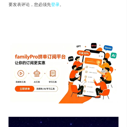
要发表评论，您必须先
登录
。