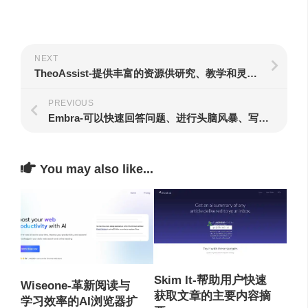
NEXT
TheoAssist-提供丰富的资源供研究、教学和灵修使用
PREVIOUS
Embra-可以快速回答问题、进行头脑风暴、写作、阅读和编码
You may also like...
Skim It-帮助用户快速
Wiseone-革新阅读与
获取文章的主要内容摘
学习效率的AI浏览器扩