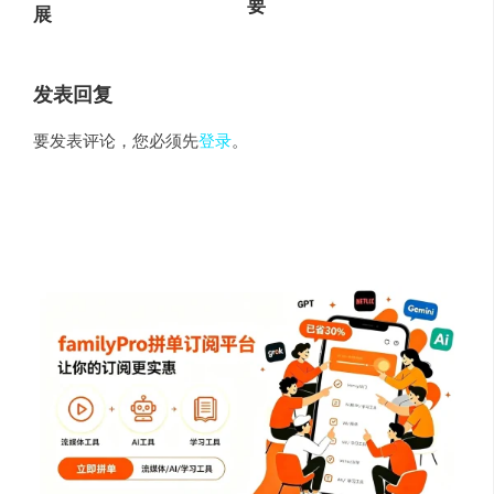
要
展
发表回复
要发表评论，您必须先
登录
。