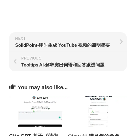
NEXT
SolidPoint-即时生成 YouTube 视频的简明摘要
PREVIOUS
Tooltips AI-解释突出词语和回答跟进问题
You may also like...