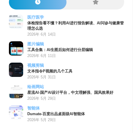
医疗医学
体检报告看不懂？利用AI进行报告解读、AI问诊与健康管
理怎么选
2026年 6月 14日
图片编辑
工具合集：AI生图后如何进行分层编辑
2026年 6月 11日
视频剪辑
文本指令P视频的几个工具
2026年 5月 31日
绘画网站
星流AI-国产AI设计平台，中文理解强、国风效果好
2026年 5月 29日
智能体
Dumate-百度出品桌面级AI智能体
2026年 5月 29日