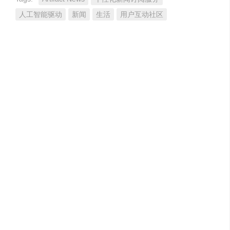
人工智能驱动
新闻
生活
用户互动社区