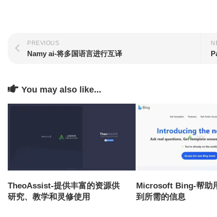
PREVIOUS
N
Namy ai-将多国语言进行互译
P
You may also like...
TheoAssist-提供丰富的资源供
Microsoft Bing-
研究、教学和灵修使用
到所需的信息