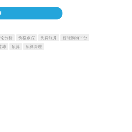
网
评论分析
价格跟踪
免费服务
智能购物平台
过滤
预算
预算管理