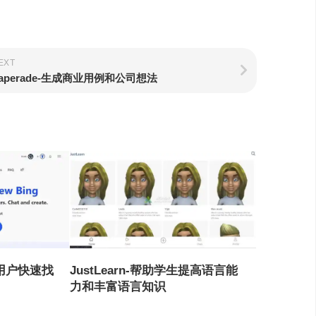
EXT
aperade-生成商业用例和公司想法
帮助用户快速找
JustLearn-帮助学生提高语言能
力和丰富语言知识