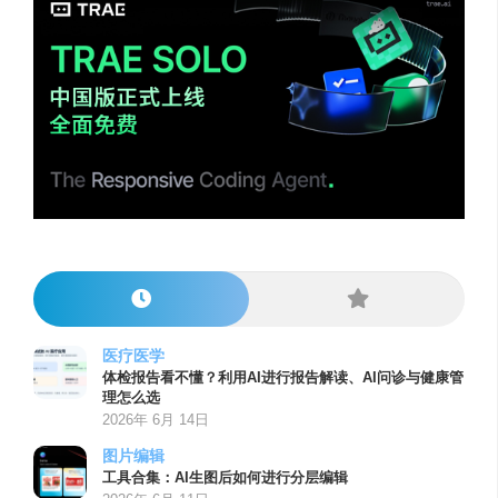
医疗医学
体检报告看不懂？利用AI进行报告解读、AI问诊与健康管
理怎么选
2026年 6月 14日
图片编辑
工具合集：AI生图后如何进行分层编辑