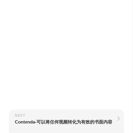
NEXT
Contenda-可以将任何视频转化为有效的书面内容