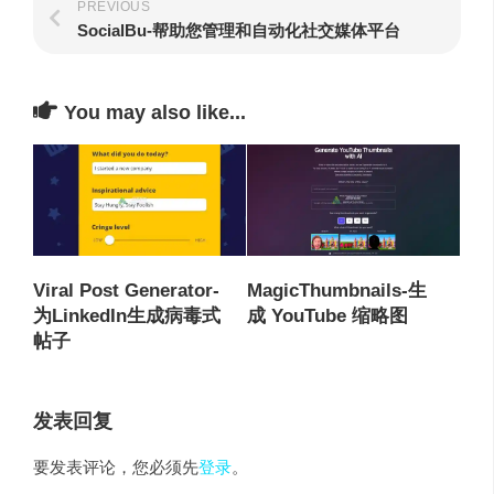
PREVIOUS
SocialBu-帮助您管理和自动化社交媒体平台
You may also like...
Viral Post Generator-
MagicThumbnails-生
为LinkedIn生成病毒式
成 YouTube 缩略图
帖子
发表回复
要发表评论，您必须先
登录
。