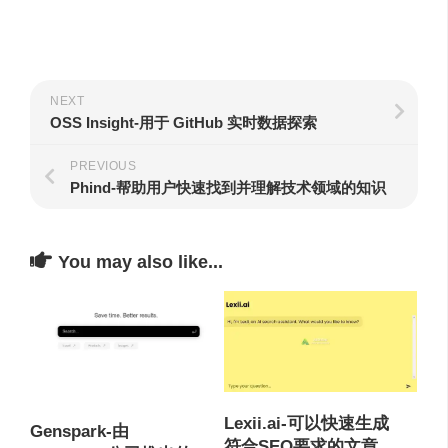
NEXT
OSS Insight-用于 GitHub 实时数据探索
PREVIOUS
Phind-帮助用户快速找到并理解技术领域的知识
You may also like...
Lexii.ai-可以快速生成
Genspark-由
符合SEO要求的文章