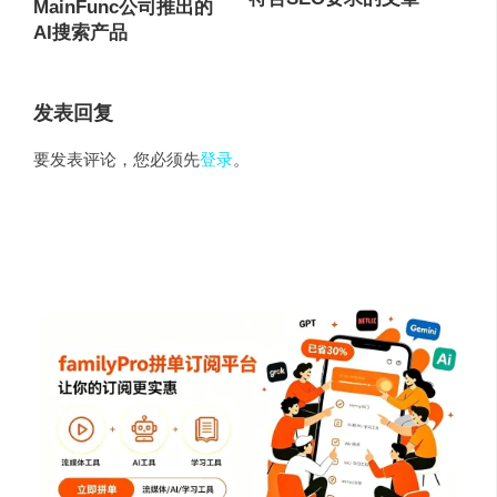
MainFunc公司推出的
AI搜索产品
发表回复
要发表评论，您必须先
登录
。