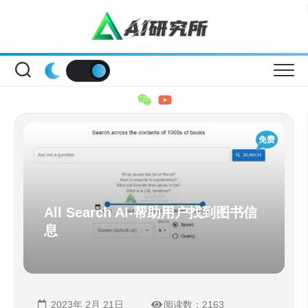
Skip
to
content
免费
All Search AI-帮助用户找到图书信
息
2023年 2月 21日
阅读数：2163