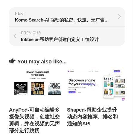
NEXT
Komo Search-AI 驱动的私密、快速、无广告的搜索引擎
PREVIOUS
Inktee ai-帮助客户创建自定义 T 恤设计
You may also like...
AnyPod-可自动编辑多
Shaped-帮助企业提升
摄像头视频，创建社交
动态内容推荐、排名和
剪辑，并在视频的无声
通知的API
部分进行跳切