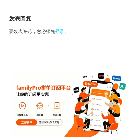
发表回复
要发表评论，您必须先
登录
。