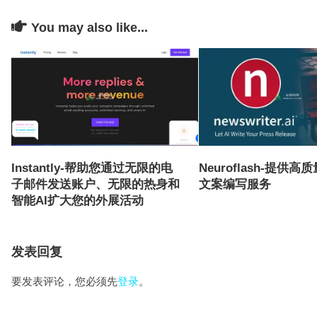
You may also like...
Neuroflash-提供
Instantly-帮助您通过无限的电
文案编写服务
子邮件发送账户、无限的热身和
智能AI扩大您的外展活动
发表回复
要发表评论，您必须先
登录
。