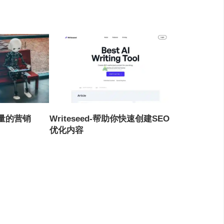
高质量的营销
Writeseed-帮助你快速创建SEO
优化内容