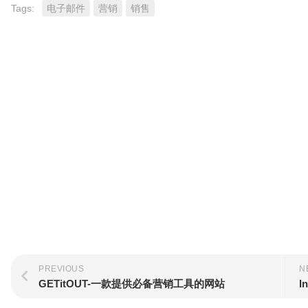
Tags:
电子邮件
营销
销售
PREVIOUS
N
GETitOUT-一款提供必备营销工具的网站