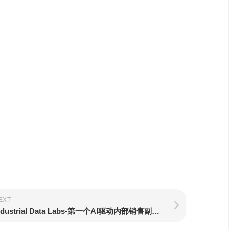
EXT
Industrial Data Labs-第一个AI驱动内部销售副驾驶员