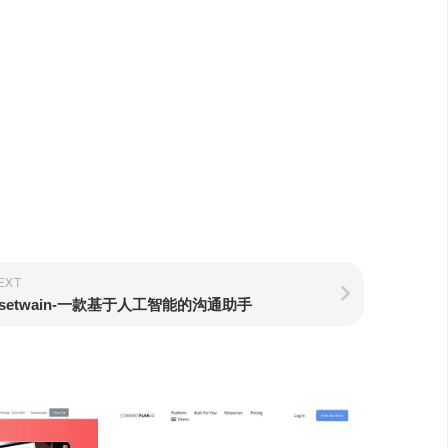
EXT
setwain-一款基于人工智能的沟通助手