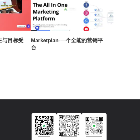
广告主与目标受
Marketplan-一个全能的营销平
台