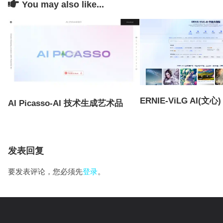
You may also like...
ERNIE-ViLG AI(文心)
AI Picasso-AI 技术生成艺术品
发表回复
要发表评论，您必须先
登录
。