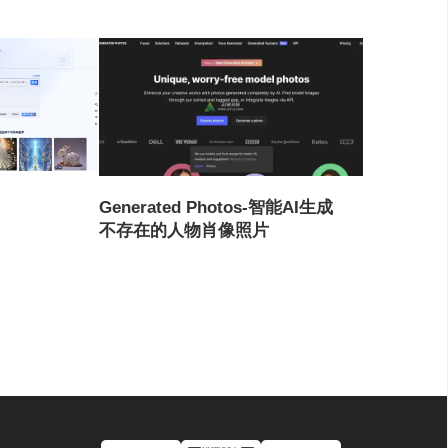
Generated Photos-智能AI生成
不存在的人物肖像照片