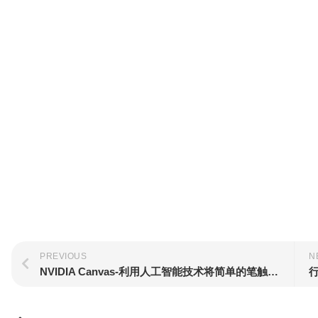
PREVIOUS
N
NVIDIA Canvas-利用人工智能技术将简单的笔触转化为逼真的景观图像
行