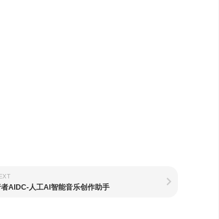
EXT
者AIDC-人工AI智能音乐创作助手