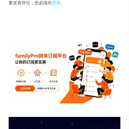
要发表评论，您必须先
登录
。