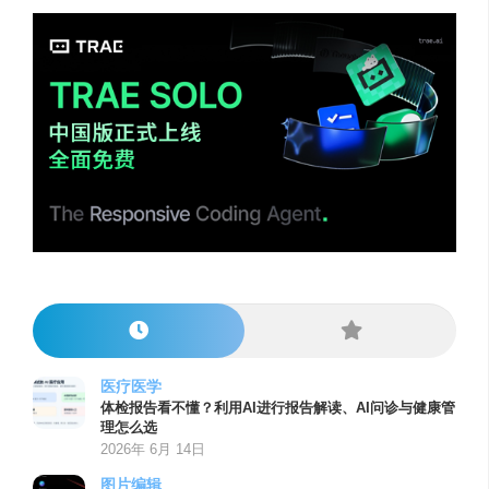
医疗医学
体检报告看不懂？利用AI进行报告解读、AI问诊与健康管
理怎么选
2026年 6月 14日
图片编辑