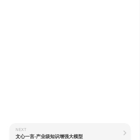
NEXT
文心一言-产业级知识增强大模型