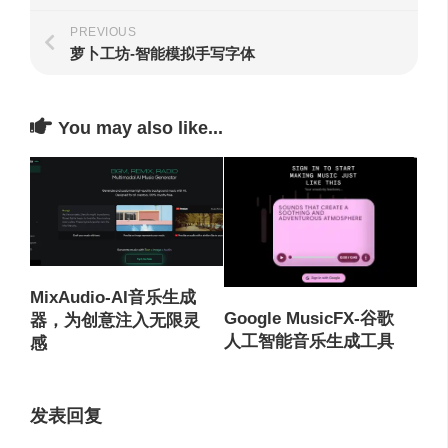
PREVIOUS
萝卜工坊-智能模拟手写字体
You may also like...
MixAudio-AI音乐生成
Google MusicFX-谷歌
器，为创意注入无限灵
人工智能音乐生成工具
感
发表回复