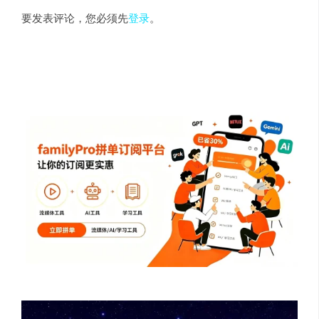
要发表评论，您必须先
登录
。