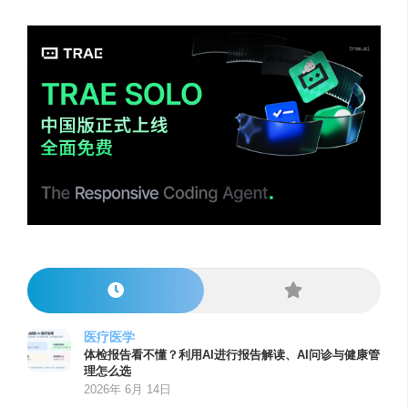
医疗医学
体检报告看不懂？利用AI进行报告解读、AI问诊与健康管
理怎么选
2026年 6月 14日