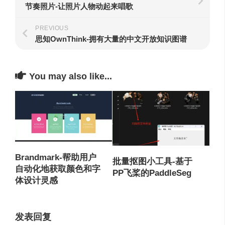
节奏照片-让照片人物动起来唱歌
PREVIOUS
思知OwnThink-拥有大量的中文开放知识图谱
You may also like...
Brandmark-帮助用户
批量抠图小工具-基于
自动化地获取颜色和字
PP飞桨的PaddleSeg
体设计灵感
发表回复