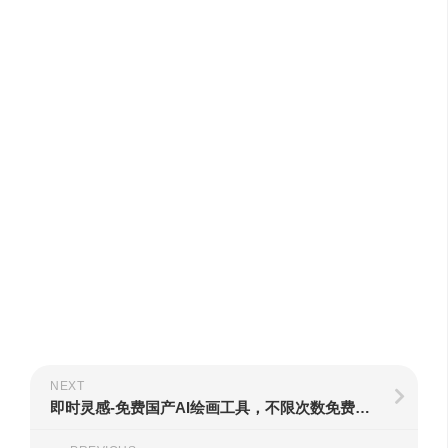
NEXT
即时灵感-免费国产AI绘画工具，不限次数免费用！