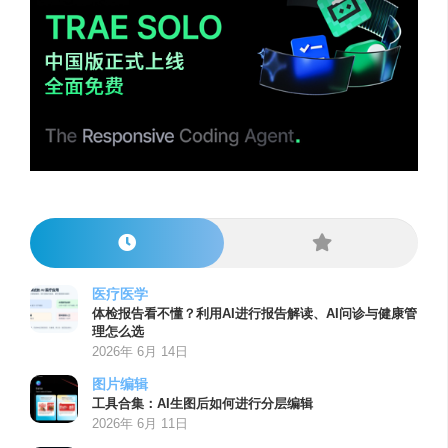
医疗医学
体检报告看不懂？利用AI进行报告解读、AI问诊与健康管
理怎么选
2026年 6月 14日
图片编辑
工具合集：AI生图后如何进行分层编辑
2026年 6月 11日