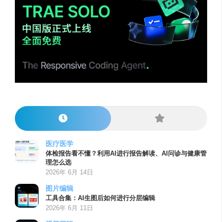
医疗医学
体检报告看不懂？利用AI进行报告解读、AI问诊与健康管
理怎么选
2026年 6月 14日
图片编辑
工具合集：AI生图后如何进行分层编辑
2026年 6月 11日