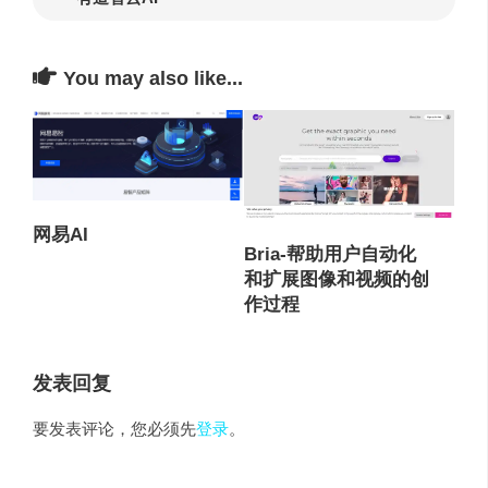
You may also like...
网易AI
Bria-帮助用户自动化
和扩展图像和视频的创
作过程
发表回复
要发表评论，您必须先
登录
。