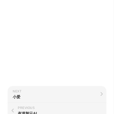
NEXT
小爱
PREVIOUS
有道智云AI