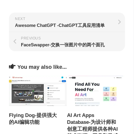
NEXT
Awesome ChatGPT -ChatGPT工具应用清单
PREVIOUS
FaceSwapper-交换一张图片中的两个面孔
You may also like...
Flying Dog-提供强大
AI Art Apps
的AI编辑功能
Database-为设计师和
创意工程师提供各种AI