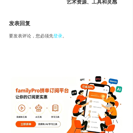
艺术资源、工具和灵感
发表回复
要发表评论，您必须先
登录
。