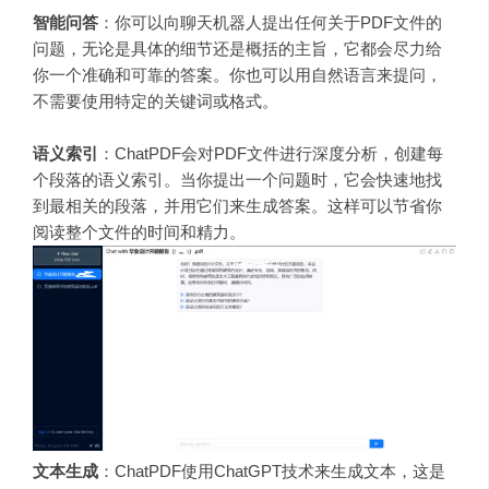
智能问答
：
你可以向聊天机器人提出任何关于PDF文件的
问题，无论是具体的细节还是概括的主旨，它都会尽力给
你一个准确和可靠的答案。你也可以用自然语言来提问，
不需要使用特定的关键词或格式。
语义索引
：
ChatPDF会对PDF文件进行深度分析，创建每
个段落的语义索引。当你提出一个问题时，它会快速地找
到最相关的段落，并用它们来生成答案。这样可以节省你
阅读整个文件的时间和精力。
文本生成
：
ChatPDF使用ChatGPT技术来生成文本，这是