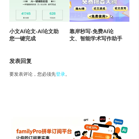
小文AI论文-AI论文助
靠岸秒写-免费AI论
您一键完成
文、智能学术写作助手
发表回复
要发表评论，您必须先
登录
。