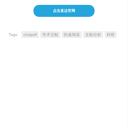
点击直达官网
Tags:
chatpdf
学术文献
快速阅读
文献分析
科研