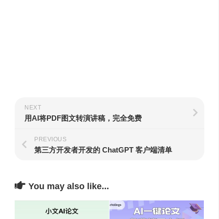
NEXT
用AI将PDF图文转演讲稿，完全免费
PREVIOUS
第三方开发者开发的 ChatGPT 客户端清单
You may also like...