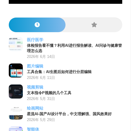
医疗医学
体检报告看不懂？利用AI进行报告解读、AI问诊与健康管
理怎么选
2026年 6月 14日
图片编辑
工具合集：AI生图后如何进行分层编辑
2026年 6月 11日
视频剪辑
文本指令P视频的几个工具
2026年 5月 31日
绘画网站
星流AI-国产AI设计平台，中文理解强、国风效果好
2026年 5月 29日
智能体