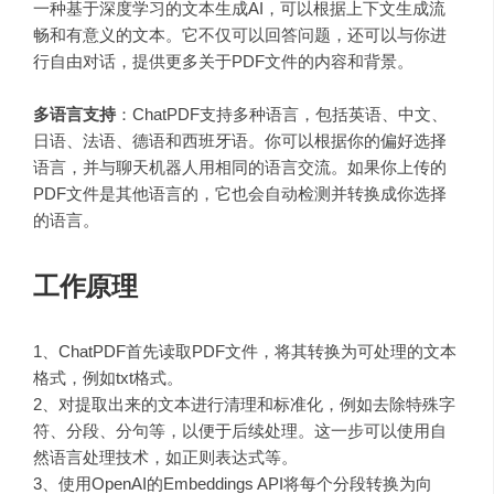
一种基于深度学习的文本生成AI，可以根据上下文生成流
畅和有意义的文本。它不仅可以回答问题，还可以与你进
行自由对话，提供更多关于PDF文件的内容和背景。
多语言支持
：
ChatPDF支持多种语言，包括英语、中文、
日语、法语、德语和西班牙语。你可以根据你的偏好选择
语言，并与聊天机器人用相同的语言交流。如果你上传的
PDF文件是其他语言的，它也会自动检测并转换成你选择
的语言。
工作原理
1、ChatPDF首先读取PDF文件，将其转换为可处理的文本
格式，例如txt格式。
2、对提取出来的文本进行清理和标准化，例如去除特殊字
符、分段、分句等，以便于后续处理。这一步可以使用
自
然语言处理技术
，如正则表达式等。
3、使用OpenAI的Embeddings API将每个分段转换为向