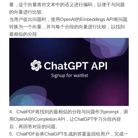
量，这个向量将对文本中的语义进行编码，以便于与问题
的向量进行比较。
当用户提出问题时，使用OpenAI的
Embeddings API
将问题
转换为一个向量，并与每个分段的向量进行比较，以找到
最相似的分段
4、ChatPDF将找到的最相似的分段与问题作为
prompt
，调
用OpenAI的Completion API，让ChatGPT学习分段内容
后，再回答对应的问题。
5、ChatPDF会将ChatGPT生成的答
案返回给用户，完成一