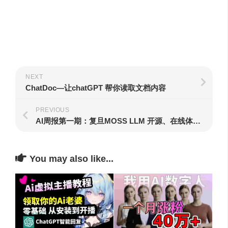
NEXT
ChatDoc—让chatGPT 帮你读取文档内容
PREVIOUS
AI周报第一期：复旦MOSS LLM 开源、在线体验MiniGPT4…..
You may also like...