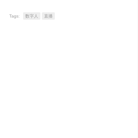
Tags:
数字人
直播