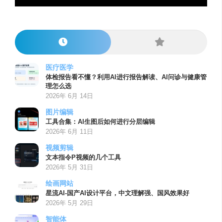
医疗医学
体检报告看不懂？利用AI进行报告解读、AI问诊与健康管
理怎么选
2026年 6月 14日
图片编辑
工具合集：AI生图后如何进行分层编辑
2026年 6月 11日
视频剪辑
文本指令P视频的几个工具
2026年 5月 31日
绘画网站
星流AI-国产AI设计平台，中文理解强、国风效果好
2026年 5月 29日
智能体