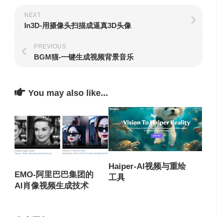
NEXT
In3D-用摄像头扫描成逼真3D头像
PREVIOUS
BGM猫-一键生成视频背景音乐
You may also like...
Haiper-AI视频与重绘
EMO-阿里巴巴集团的
工具
AI肖像视频生成技术