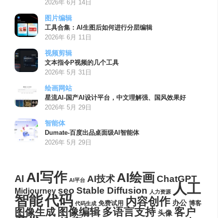
2026年 6月 14日
图片编辑
工具合集：AI生图后如何进行分层编辑
2026年 6月 11日
视频剪辑
文本指令P视频的几个工具
2026年 5月 31日
绘画网站
星流AI-国产AI设计平台，中文理解强、国风效果好
2026年 5月 29日
智能体
Dumate-百度出品桌面级AI智能体
2026年 5月 29日
AI写作
AI绘画
AI
AI技术
ChatGPT
AI平台
人工
seo
Stable Diffusion
Midjourney
人力资源
代码
智能
内容创作
办公
博客
免费试用
代码生成
图像编辑
多语言支持
客户
图像生成
头像