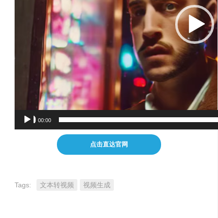
00:00
点击直达官网
Tags:
文本转视频
视频生成