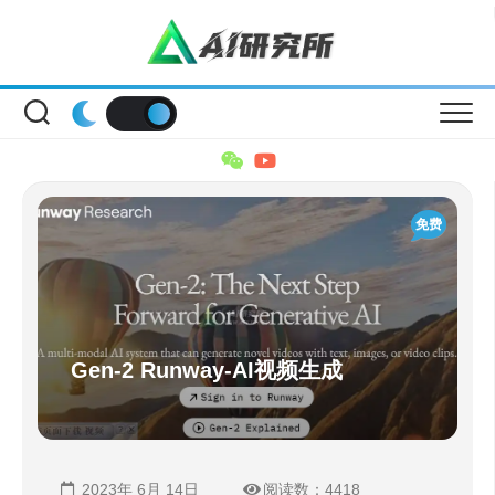
Skip
to
content
免费
Gen-2 Runway-AI视频生成
2023年 6月 14日
阅读数：4418