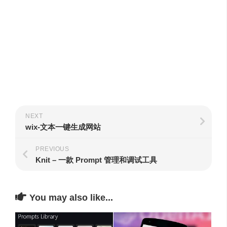
NEXT
wix-文本一键生成网站
PREVIOUS
Knit – 一款 Prompt 管理和调试工具
You may also like...