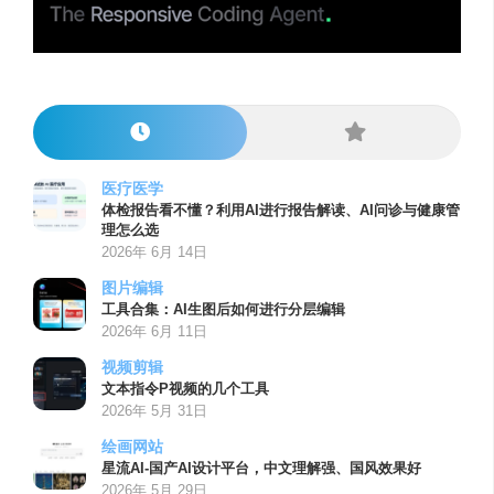
医疗医学
体检报告看不懂？利用AI进行报告解读、AI问诊与健康管
理怎么选
2026年 6月 14日
图片编辑
工具合集：AI生图后如何进行分层编辑
2026年 6月 11日
视频剪辑
文本指令P视频的几个工具
2026年 5月 31日
绘画网站
星流AI-国产AI设计平台，中文理解强、国风效果好
2026年 5月 29日