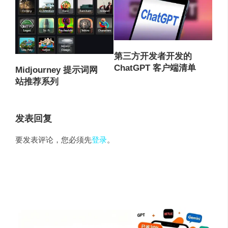
第三方开发者开发的
ChatGPT 客户端清单
Midjourney 提示词网
站推荐系列
发表回复
要发表评论，您必须先
登录
。