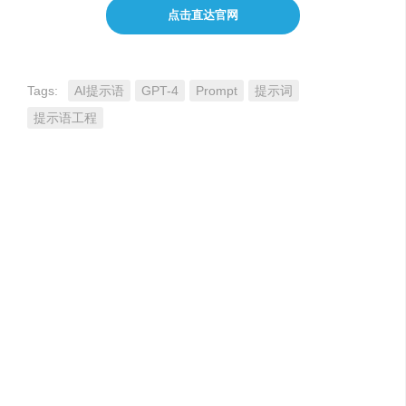
点击直达官网
Tags:
AI提示语
GPT-4
Prompt
提示词
提示语工程