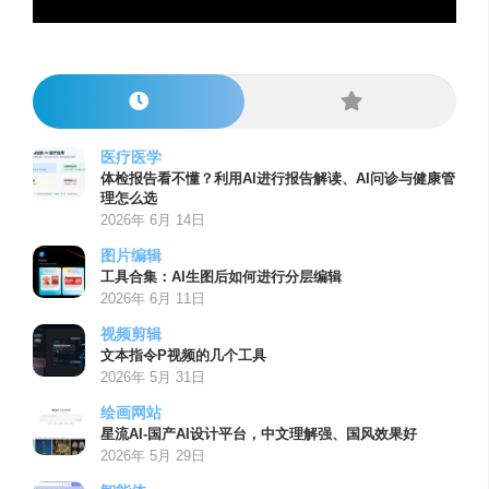
医疗医学
体检报告看不懂？利用AI进行报告解读、AI问诊与健康管
理怎么选
2026年 6月 14日
图片编辑
工具合集：AI生图后如何进行分层编辑
2026年 6月 11日
视频剪辑
文本指令P视频的几个工具
2026年 5月 31日
绘画网站
星流AI-国产AI设计平台，中文理解强、国风效果好
2026年 5月 29日