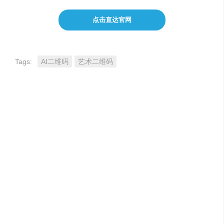
点击直达官网
Tags:
AI二维码
艺术二维码