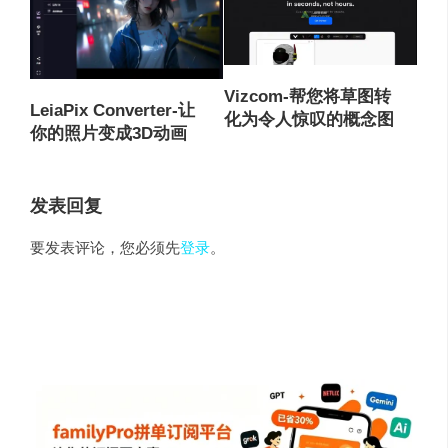
Vizcom-帮您将草图转
LeiaPix Converter-让
化为令人惊叹的概念图
你的照片变成3D动画
发表回复
要发表评论，您必须先
登录
。