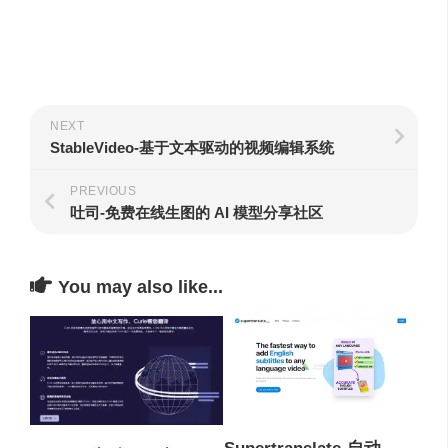
NEXT
StableVideo-基于文本驱动的视频编辑系统
PREVIOUS
吐司-免费在线生图的 AI 模型分享社区
You may also like...