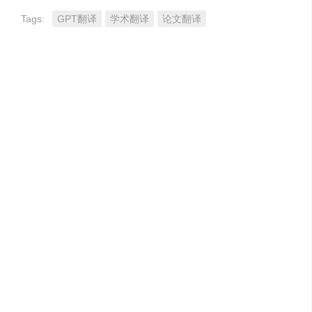
Tags:
GPT翻译
学术翻译
论文翻译