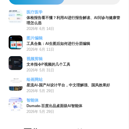
医疗医学
体检报告看不懂？利用AI进行报告解读、AI问诊与健康管
理怎么选
2026年 6月 14日
图片编辑
工具合集：AI生图后如何进行分层编辑
2026年 6月 11日
视频剪辑
文本指令P视频的几个工具
2026年 5月 31日
绘画网站
星流AI-国产AI设计平台，中文理解强、国风效果好
2026年 5月 29日
智能体
Dumate-百度出品桌面级AI智能体
2026年 5月 29日