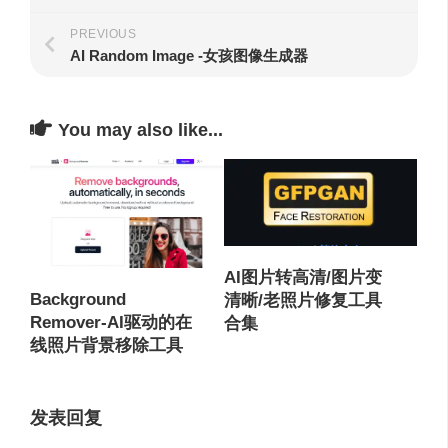
PREVIOUS
AI Random Image -女孩图像生成器
You may also like...
AI图片转高清/图片变
Background
清晰/老照片修复工具
Remover-AI驱动的在
合集
线照片背景移除工具
发表回复