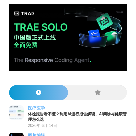
医疗医学
体检报告看不懂？利用AI进行报告解读、AI问诊与健康管
理怎么选
2026年 6月 14日
图片编辑