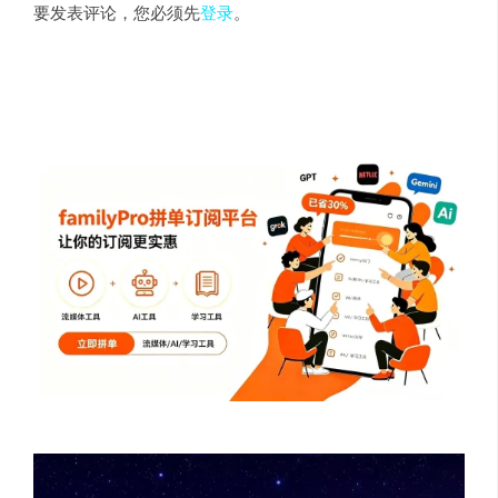
要发表评论，您必须先
登录
。