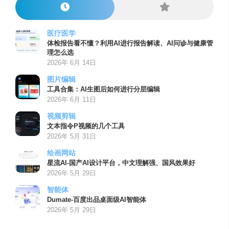
医疗医学
体检报告看不懂？利用AI进行报告解读、AI问诊与健康管
理怎么选
2026年 6月 14日
图片编辑
工具合集：AI生图后如何进行分层编辑
2026年 6月 11日
视频剪辑
文本指令P视频的几个工具
2026年 5月 31日
绘画网站
星流AI-国产AI设计平台，中文理解强、国风效果好
2026年 5月 29日
智能体
Dumate-百度出品桌面级AI智能体
2026年 5月 29日