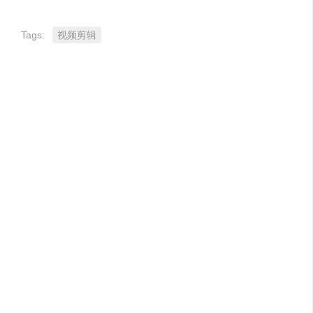
Tags:
视频剪辑