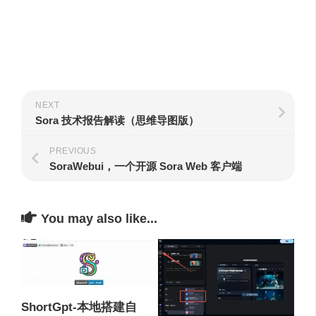
NEXT
Sora 技术报告解读（思维导图版）
PREVIOUS
SoraWebui，一个开源 Sora Web 客户端
You may also like...
ShortGpt-本地搭建自