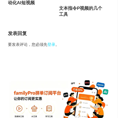
动化AI短视频
文本指令P视频的几个
工具
发表回复
要发表评论，您必须先
登录
。