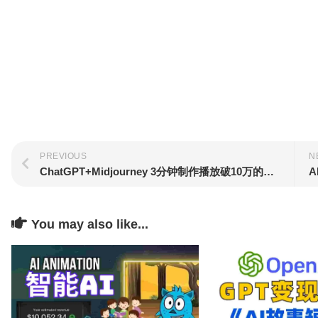
PREVIOUS
N
ChatGPT+Midjourney 3分钟制作播放破10万的故事短片！普通人也能玩转自媒体！
You may also like...