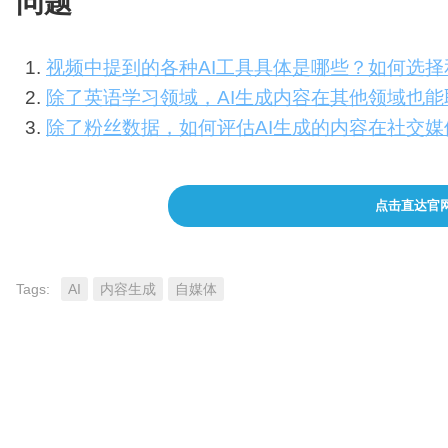
问题
视频中提到的各种AI工具具体是哪些？如何选
除了英语学习领域，AI生成内容在其他领域也
除了粉丝数据，如何评估AI生成的内容在社交
点击直达官
Tags:
AI
内容生成
自媒体