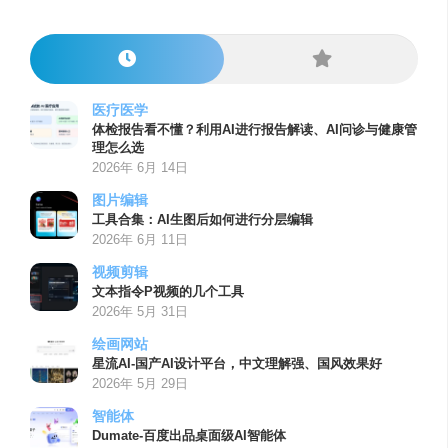
医疗医学
体检报告看不懂？利用AI进行报告解读、AI问诊与健康管
理怎么选
2026年 6月 14日
图片编辑
工具合集：AI生图后如何进行分层编辑
2026年 6月 11日
视频剪辑
文本指令P视频的几个工具
2026年 5月 31日
绘画网站
星流AI-国产AI设计平台，中文理解强、国风效果好
2026年 5月 29日
智能体
Dumate-百度出品桌面级AI智能体