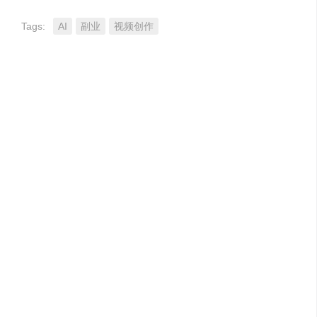
Tags:
AI
副业
视频创作