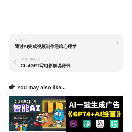
NEXT
通过AI完成视频制作黑暗心理学
PREVIOUS
ChatGPT写电影解说赚钱
You may also like...