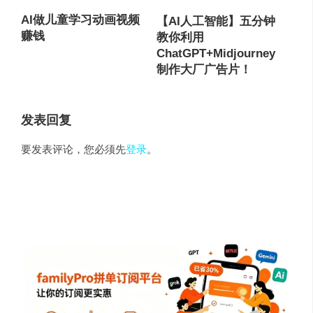
AI做儿童学习动画视频
【AI人工智能】五分钟
赚钱
教你利用
ChatGPT+Midjourney
制作大厂广告片！
发表回复
要发表评论，您必须先
登录
。