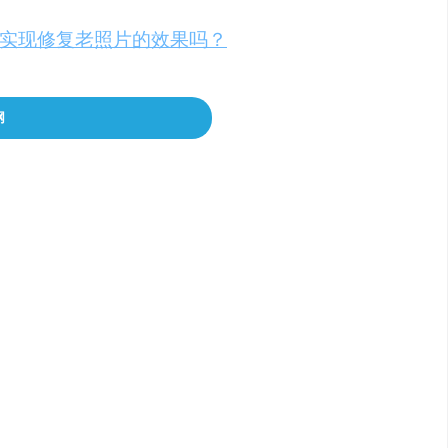
工具可以实现修复老照片的效果吗？
网