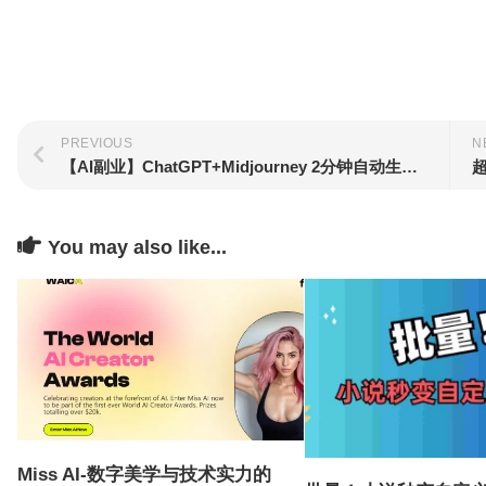
PREVIOUS
N
【AI副业】ChatGPT+Midjourney 2分钟自动生成标志Logo！学会接单日入500！（附教程）
You may also like...
Miss AI-数字美学与技术实力的