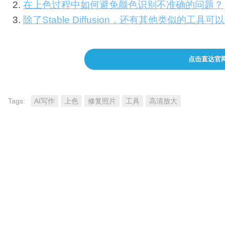
在上色过程中如何避免颜色识别不准确的问题？
除了Stable Diffusion，还有其他类似的
点击直达官
Tags:
AI写作
上色
修复照片
工具
高清放大