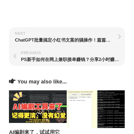
NEXT
ChatGPT批量搞定小红书文案的骚操作！篇篇都是爆款！
PREVIOUS
PS新手如何在网上兼职接单赚钱？分享2小时赚800元的老照片修复经过！
You may also like...
AI编剧来了，试试用它