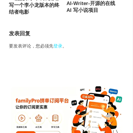
AI-Writer-开源的在线
写一个李小龙版本的终
AI 写小说项目
结者电影
发表回复
要发表评论，您必须先
登录
。