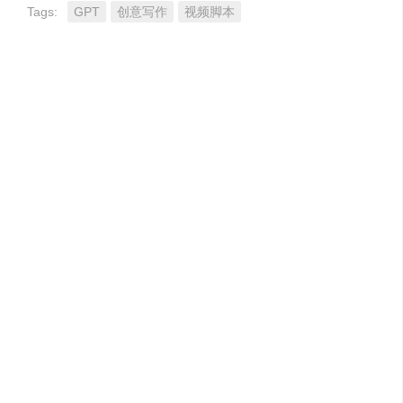
Tags:
GPT
创意写作
视频脚本