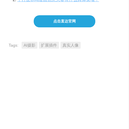
点击直达官网
Tags:
AI摄影
扩展插件
真实人像