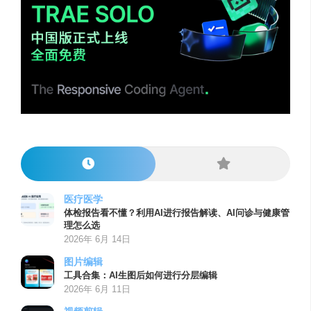
医疗医学
体检报告看不懂？利用AI进行报告解读、AI问诊与健康管
理怎么选
2026年 6月 14日
图片编辑
工具合集：AI生图后如何进行分层编辑
2026年 6月 11日