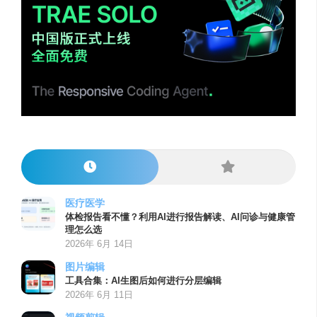
医疗医学
体检报告看不懂？利用AI进行报告解读、AI问诊与健康管
理怎么选
2026年 6月 14日
图片编辑
工具合集：AI生图后如何进行分层编辑
2026年 6月 11日