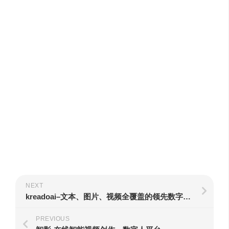
NEXT
kreadoai–文本、图片、视频全覆盖的领先数字人平台
PREVIOUS