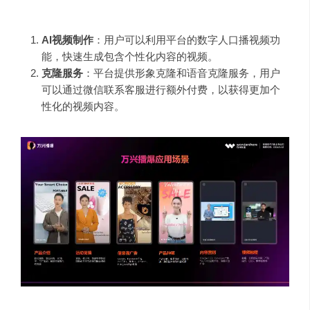
功能概览：
AI视频制作
：用户可以利用平台的数字人口播视频功
能，快速生成包含个性化内容的视频。
克隆服务
：平台提供形象克隆和语音克隆服务，用户
可以通过微信联系客服进行额外付费，以获得更加个
性化的视频内容。