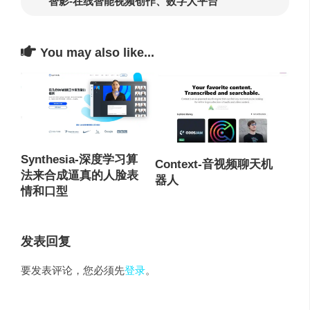
智影-在线智能视频创作、数字人平台
You may also like...
Synthesia-深度学习算
Context-音视频聊天机
法来合成逼真的人脸表
器人
情和口型
发表回复
要发表评论，您必须先
登录
。