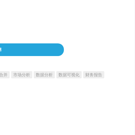
网
合并
市场分析
数据分析
数据可视化
财务报告