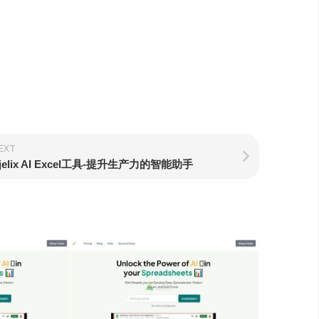
EXT
jelix AI Excel工具-提升生产力的智能助手