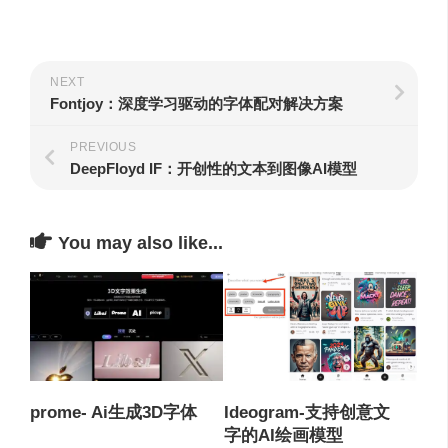
NEXT
Fontjoy：深度学习驱动的字体配对解决方案
PREVIOUS
DeepFloyd IF：开创性的文本到图像AI模型
You may also like...
Ideogram-支持创意文
prome- Ai生成3D字体
字的AI绘画模型