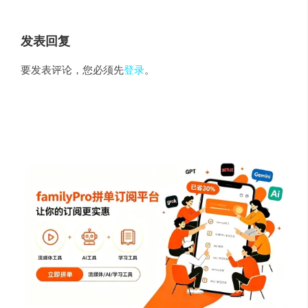
发表回复
要发表评论，您必须先
登录
。