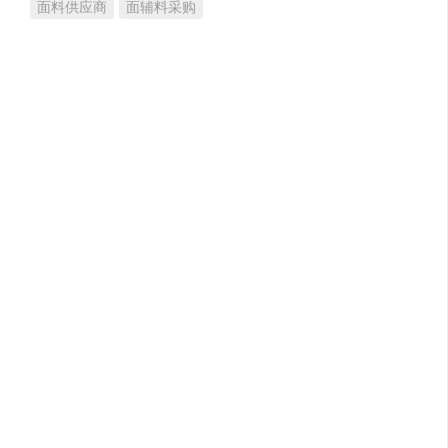
面料供应商
面辅料采购