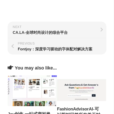
NEXT
CA.LA-全球时尚设计的综合平台
PREVIOUS
Fontjoy：深度学习驱动的字体配对解决方案
You may also like...
FashionAdvisorAI-可