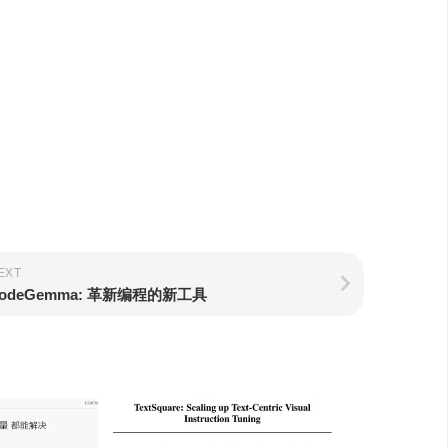
EXT
odeGemma: 革新编程的新工具