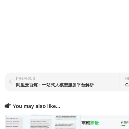
PREVIOUS
N
阿里云百炼：一站式大模型服务平台解析
C
You may also like...