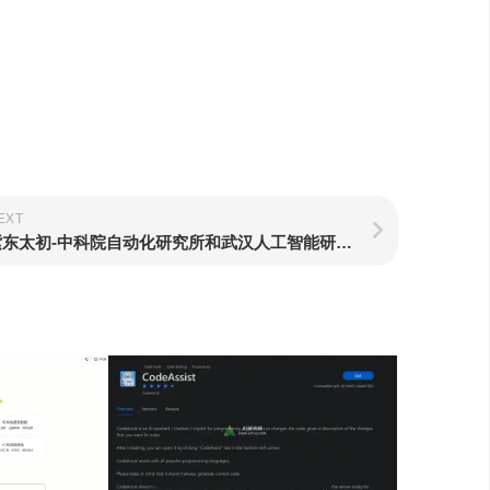
EXT
紫东太初-中科院自动化研究所和武汉人工智能研究院推出新一代多模态大模型