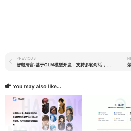
PREVIOUS
N
智谱清言-基于GLM模型开发，支持多轮对话，具备内容创作、信息归纳总结等能力
You may also like...