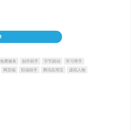
网
免费服务
创作助手
字节跳动
学习帮手
网页端
职场助手
腾讯应用宝
虚拟人物