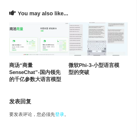
You may also like...
商汤“商量
微软Phi-3-小型语言模
SenseChat”-国内领先
型的突破
的千亿参数大语言模型
发表回复
要发表评论，您必须先
登录
。