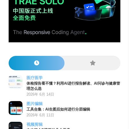
医疗医学
体检报告看不懂？利用AI进行报告解读、AI问诊与健康管
理怎么选
2026年 6月 14日
图片编辑
工具合集：AI生图后如何进行分层编辑
2026年 6月 11日
视频剪辑