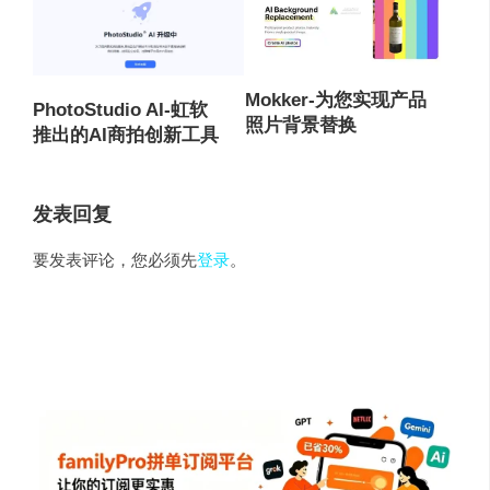
Mokker-为您实现产品
PhotoStudio AI-虹软
照片背景替换
推出的AI商拍创新工具
发表回复
要发表评论，您必须先
登录
。