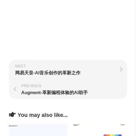
NEXT
网易天音-AI音乐创作的革新之作
PREVIOUS
Augment-革新编程体验的AI助手
You may also like...