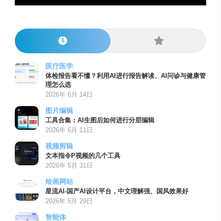
医疗医学
体检报告看不懂？利用AI进行报告解读、AI问诊与健康管
理怎么选
2026年 6月 14日
图片编辑
工具合集：AI生图后如何进行分层编辑
2026年 6月 11日
视频剪辑
文本指令P视频的几个工具
2026年 5月 31日
绘画网站
星流AI-国产AI设计平台，中文理解强、国风效果好
2026年 5月 29日
智能体