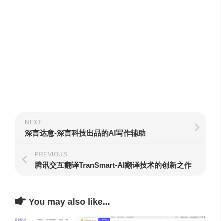
NEXT
深言达意-深言科技出品的AI写作辅助
PREVIOUS
腾讯交互翻译TranSmart-AI翻译技术的创新之作
You may also like...