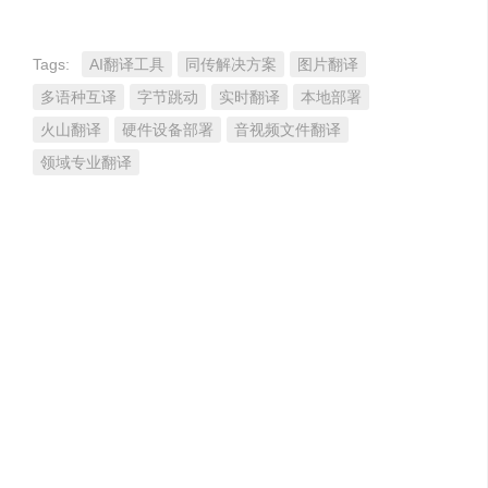
Tags:
AI翻译工具
同传解决方案
图片翻译
多语种互译
字节跳动
实时翻译
本地部署
火山翻译
硬件设备部署
音视频文件翻译
领域专业翻译