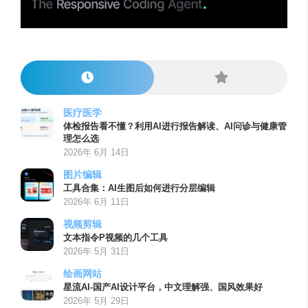
医疗医学
体检报告看不懂？利用AI进行报告解读、AI问诊与健康管
理怎么选
2026年 6月 14日
图片编辑
工具合集：AI生图后如何进行分层编辑
2026年 6月 11日
视频剪辑
文本指令P视频的几个工具
2026年 5月 31日
绘画网站
星流AI-国产AI设计平台，中文理解强、国风效果好
2026年 5月 29日