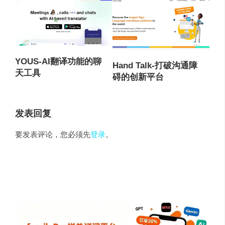
YOUS-AI翻译功能的聊
Hand Talk-打破沟通障
天工具
碍的创新平台
发表回复
要发表评论，您必须先
登录
。