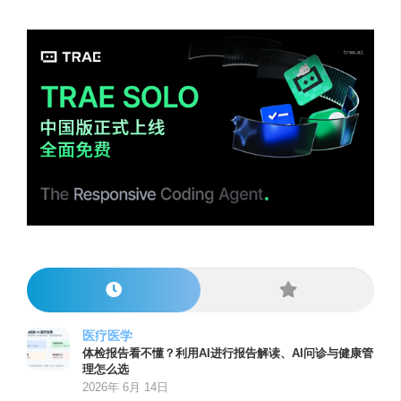
医疗医学
体检报告看不懂？利用AI进行报告解读、AI问诊与健康管
理怎么选
2026年 6月 14日