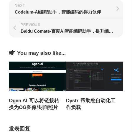
NEXT
Codeium-AI编程助手，智能编码的得力伙伴
PREVIOUS
Baidu Comate-百度AI智能编码助手，提升编程生产力
You may also like...
Ogen AI-可以将链接转
Dystr-帮助您自动化工
换为OG图像/封面照片
作负载
发表回复