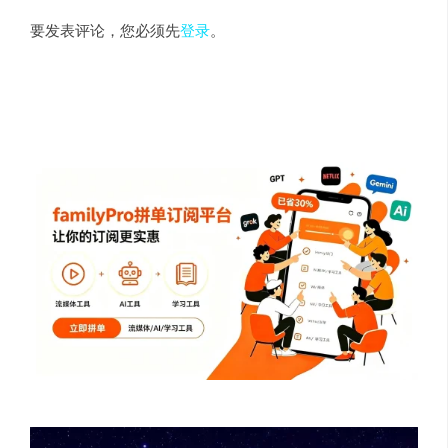
要发表评论，您必须先
登录
。