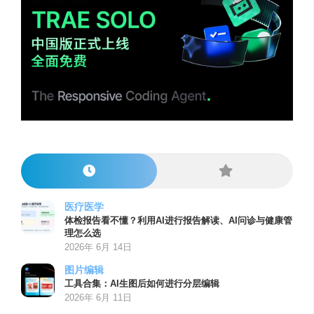
医疗医学
体检报告看不懂？利用AI进行报告解读、AI问诊与健康管
理怎么选
2026年 6月 14日
图片编辑
工具合集：AI生图后如何进行分层编辑
2026年 6月 11日