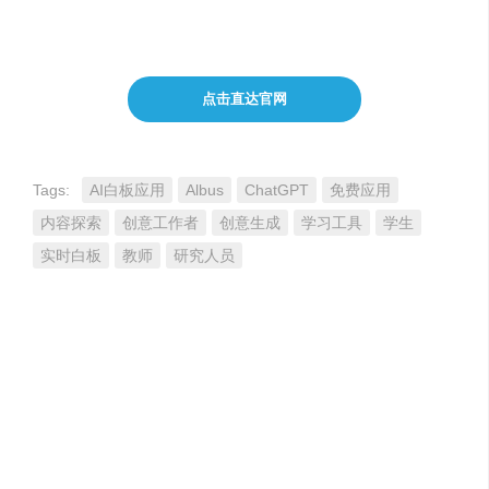
讨论。
点击直达官网
Tags:
AI白板应用
Albus
ChatGPT
免费应用
内容探索
创意工作者
创意生成
学习工具
学生
实时白板
教师
研究人员