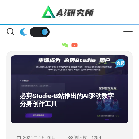
Skip
to
content
免费
必剪Studio-B站推出的AI驱动数字
分身创作工具
2024年 4月 26日
阅读数：4254