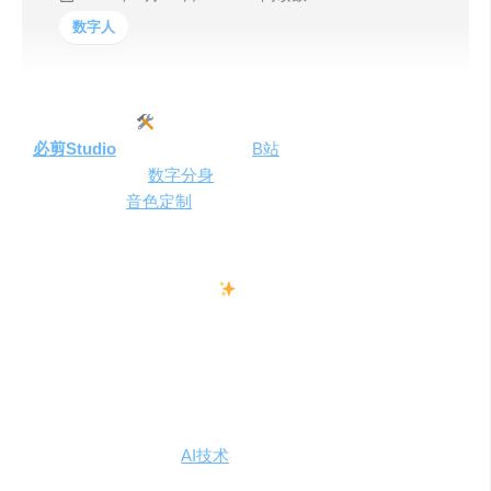
数字人
一、工具简介
必剪Studio
是由知名视频平台
B站
（哔哩哔哩）推出的一
款创新性的免费
数字分身
定制工具。该工具集成了先进的”
数字分身”和”
音色定制
“技术，极大提升了出镜创作者和录
音创作者的工作效率。
二、主要功能和产品特色
免费定制个性数字分身
：用户可以上传绿幕或实景素
材，免费定制个人专属的数字分身。
形象驱动合成口播
：支持文本和音频驱动，合成数字
分身的口播视频。
音色定制
：通过
AI技术
，用户可以生成具有个人特色
的音色模型，实现高效配音。