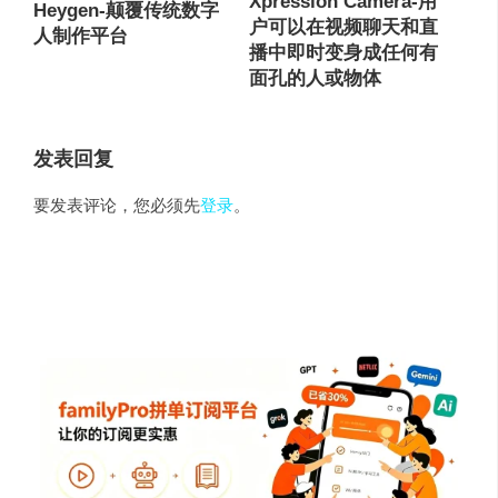
Xpression Camera-用
Heygen-颠覆传统数字
户可以在视频聊天和直
人制作平台
播中即时变身成任何有
面孔的人或物体
发表回复
要发表评论，您必须先
登录
。