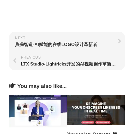
NEXT
燕雀智造-AI赋能的在线LOGO设计革新者
PREVIOUS
LTX Studio-Lightricks开发的AI视频创作革新平台
You may also like...