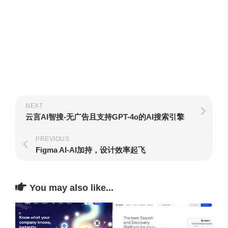
NEXT
云言AI智搜-无广告且支持GPT-4o的AI搜索引擎
PREVIOUS
Figma AI-AI加持，设计效率起飞
You may also like...