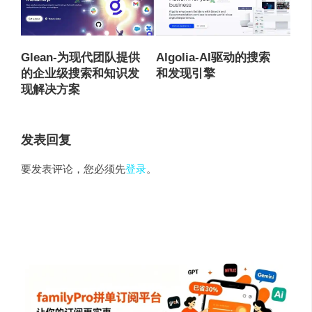
Glean-为现代团队提供
Algolia-AI驱动的搜索
的企业级搜索和知识发
和发现引擎
现解决方案
发表回复
要发表评论，您必须先
登录
。