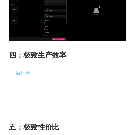
四：极致生产效率
1：
巨日禄
AI工具下，熟练使用可达到1人一天一集（1-2分
钟）
相比传统提升倍数，制作周期大幅缩短仅需原来的五分之
一。
2：周期短，频次高，支持多人，多组同时协作，产能即刻
调整，确保内容快速上线，抢占市场先机。
五：极致性价比