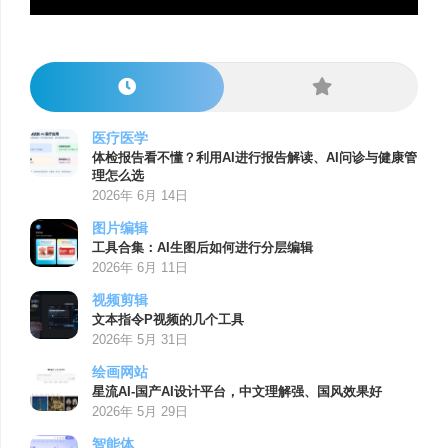
医疗医学
体检报告看不懂？利用AI进行报告解读、AI问诊与健康管
理怎么选
2026年 6月 14日
图片编辑
工具合集：AI生图后如何进行分层编辑
2026年 6月 11日
视频剪辑
文本指令P视频的几个工具
2026年 5月 31日
绘画网站
星流AI-国产AI设计平台，中文理解强、国风效果好
2026年 5月 29日
智能体