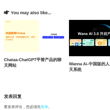
You may also like...
Chataa-ChatGPT平替产品的聊
Wanna Ai-中国版
天网站
天系统
发表回复
要发表评论，您必须先
登录
。