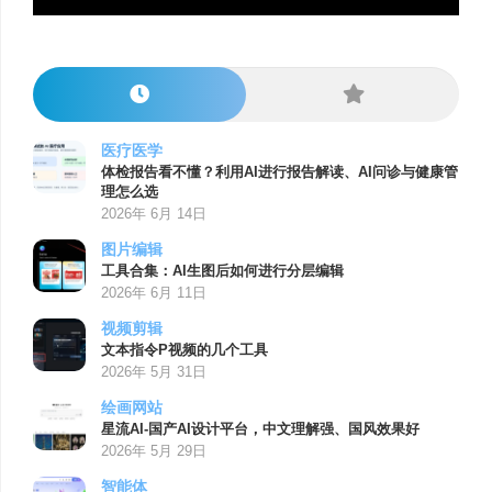
医疗医学
体检报告看不懂？利用AI进行报告解读、AI问诊与健康管
理怎么选
2026年 6月 14日
图片编辑
工具合集：AI生图后如何进行分层编辑
2026年 6月 11日
视频剪辑
文本指令P视频的几个工具
2026年 5月 31日
绘画网站
星流AI-国产AI设计平台，中文理解强、国风效果好
2026年 5月 29日
智能体