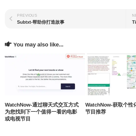
PREVIOUS
N
Subtxt-帮助你打造故事
T
You may also like...
WatchNow-通过聊天式交互方式
WatchNow-获取个
为您找到下一个值得一看的电影
节目推荐
或电视节目