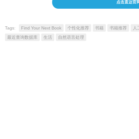
点击直达官
Tags:
Find Your Next Book
个性化推荐
书籍
书籍推荐
人
最近查询数据库
生活
自然语言处理