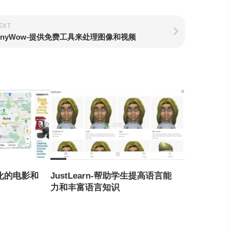
EXT
inyWow-提供免费工具来处理图像和视频
性化的电影和
JustLearn-帮助学生提高语言能
力和丰富语言知识