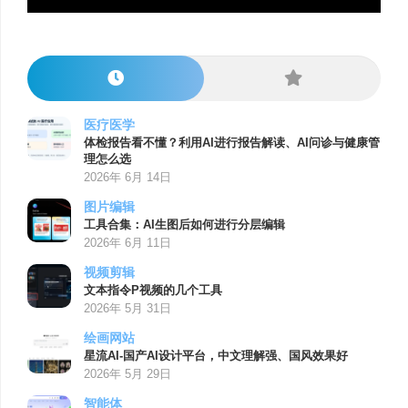
医疗医学
体检报告看不懂？利用AI进行报告解读、AI问诊与健康管
理怎么选
2026年 6月 14日
图片编辑
工具合集：AI生图后如何进行分层编辑
2026年 6月 11日
视频剪辑
文本指令P视频的几个工具
2026年 5月 31日
绘画网站
星流AI-国产AI设计平台，中文理解强、国风效果好
2026年 5月 29日
智能体