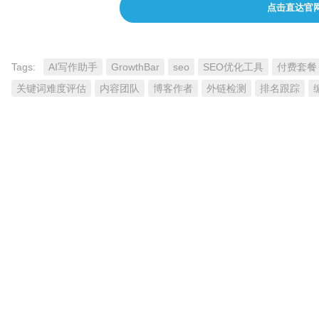
点击直达官
Tags:
AI写作助手
GrowthBar
seo
SEO优化工具
付费套餐
关键词难度评估
内容团队
博客作者
外链检测
排名跟踪