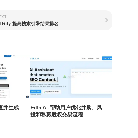
EXT
TRify-提高搜索引擎结果排名
核查并生成
Eilla AI-帮助用户优化并购、风
投和私募股权交易流程