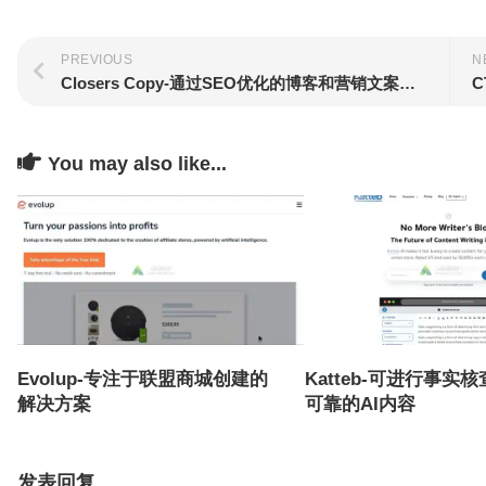
PREVIOUS
N
Closers Copy-通过SEO优化的博客和营销文案促进您的销售
C
You may also like...
Evolup-专注于联盟商城创建的
Katteb-可进行事实
解决方案
可靠的AI内容
发表回复