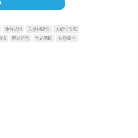
网
免费试用
关键词建议
关键词研究
编辑
网站运营
营销团队
谷歌插件